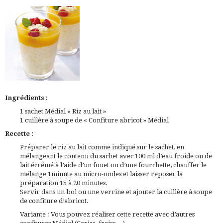
Ingrédients :
1 sachet Médial «
Riz au lait
»
1 cuillère à soupe de «
Confiture abricot
» Médial
Recette :
Préparer le riz au lait comme indiqué sur le sachet, en
mélangeant le contenu du sachet avec 100 ml d’eau froide ou de
lait écrémé à l’aide d’un fouet ou d’une fourchette, chauffer le
mélange 1minute au micro-ondes et laisser reposer la
préparation 15 à 20 minutes.
Servir dans un bol ou une verrine et ajouter la cuillère à soupe
de confiture d’abricot.
Variante
: Vous pouvez réaliser cette recette avec d’autres