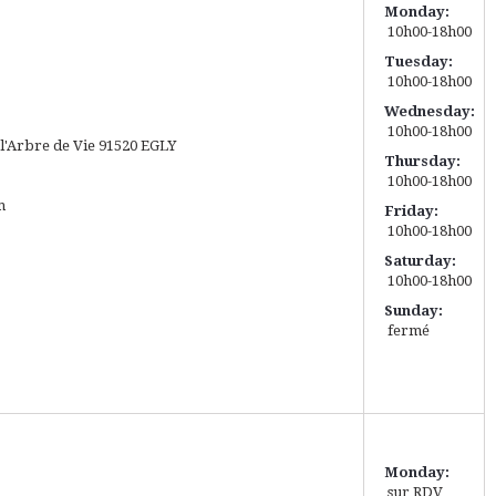
Monday:
10h00-18h00
Tuesday:
10h00-18h00
Wednesday:
10h00-18h00
l'Arbre de Vie
91520
EGLY
Thursday:
10h00-18h00
m
Friday:
10h00-18h00
Saturday:
10h00-18h00
Sunday:
fermé
Monday:
sur RDV