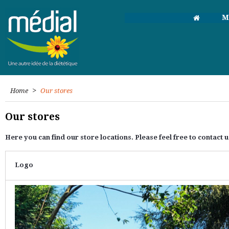
M
>
Home
Our stores
Our stores
Here you can find our store locations. Please feel free to contact u
Logo