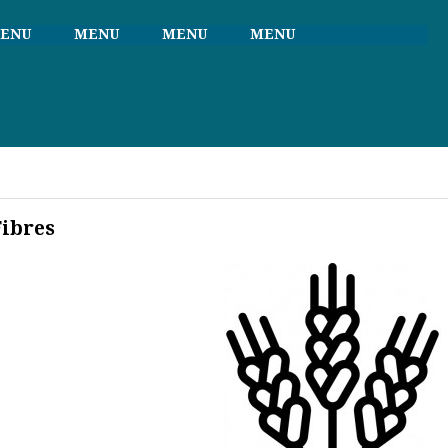
ENU
MENU
MENU
MENU
Fibres