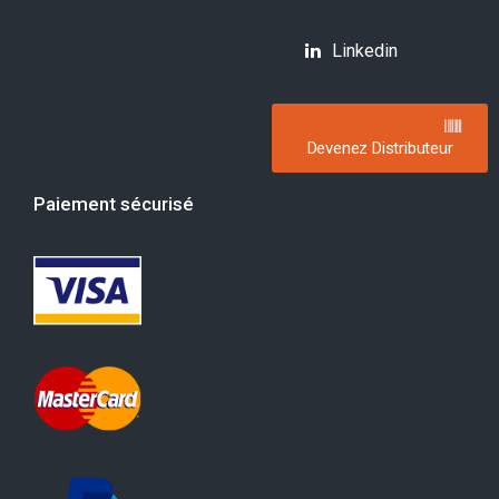
Linkedin
Devenez Distributeur
Paiement sécurisé