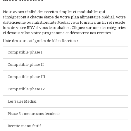
Nous avons réalisé des recettes simples et modulables qui
s'intégreront à chaque étape de votre plan alimentaire Médial. Votre
diététicienne ou nutritionniste Médial vous fournira un livret recette
lors de votre RDV si vous le souhaitez. Cliquez sur une des catégories
ci dessous selon votre programme et découvrez nos recettes !
Liste des sous-catégories de idées Recettes :
Compatible phase I
Compatible phase II
Compatible phase III
Compatible phase IV
Les Salés Médial
Phase 3 : menus sans féculents
Recette menu festif