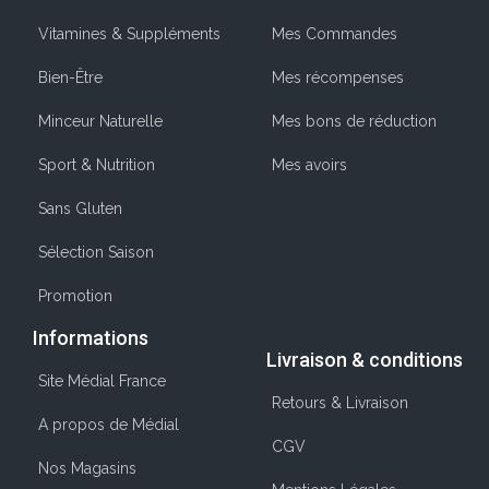
Vitamines & Suppléments
Mes Commandes
Bien-Être
Mes récompenses
Minceur Naturelle
Mes bons de réduction
Sport & Nutrition
Mes avoirs
Sans Gluten
Sélection Saison
Promotion
Informations
Livraison & conditions
Site Médial France
Retours & Livraison
A propos de Médial
CGV
Nos Magasins