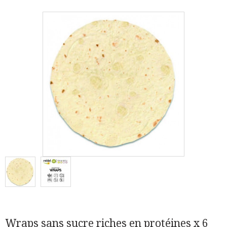
Wraps sans sucre riches en protéines x 6