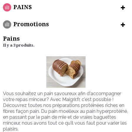
PAINS
Promotions
Pains
Il y a 3 produits.
Vous souhaitez un pain savoureux afin d'accompagner
votre repas minceur? Avec Maigrir.fr, c'est possible !
Découvrez toutes nos préparations protéinées riches en
fibres façon pain. Du pain moelleux au pain hyperprotéiné,
en passant par le pain de mie et de vraies baguettes
minceur, nous avons tout ce qu'il vous faut pour varier les
plaisirs.