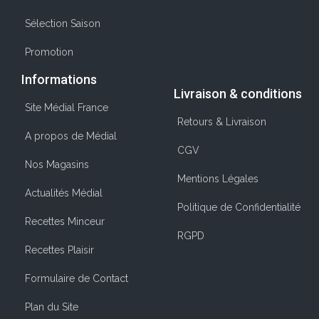
Sélection Saison
Promotion
Informations
Livraison & conditions
Site Médial France
Retours & Livraison
A propos de Médial
CGV
Nos Magasins
Mentions Légales
Actualités Médial
Politique de Confidentialité
Recettes Minceur
RGPD
Recettes Plaisir
Formulaire de Contact
Plan du Site