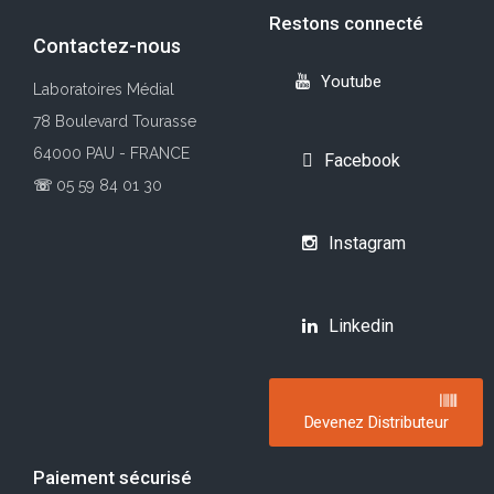
Restons connecté
Contactez-nous
Youtube
Laboratoires Médial
78 Boulevard Tourasse
64000 PAU - FRANCE
Facebook
☏
05 59 84 01 30
Instagram
Linkedin
Devenez Distributeur
Paiement sécurisé