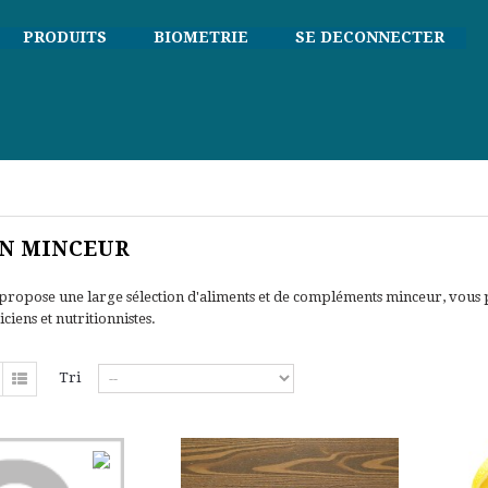
PRODUITS
BIOMETRIE
SE DECONNECTER
ON MINCEUR
propose une large sélection d'aliments et de compléments minceur, vous
iciens et nutritionnistes.
Tri