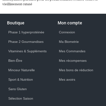
vieillissement cutané
Boutique
Mon compte
Phase 1 hyperprotéinée
Connexion
Phase 2 Gourmandises
Ma Biometrie
Vitamines & Suppléments
Mes Commandes
Bien-Être
Mes récompenses
Minceur Naturelle
Mes bons de réduction
Sport & Nutrition
Mes avoirs
Sans Gluten
Sélection Saison