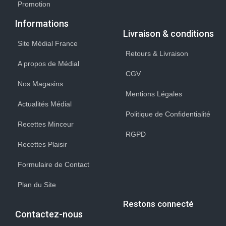
Promotion
Informations
Livraison & conditions
Site Médial France
Retours & Livraison
A propos de Médial
CGV
Nos Magasins
Mentions Légales
Actualités Médial
Politique de Confidentialité
Recettes Minceur
RGPD
Recettes Plaisir
Formulaire de Contact
Plan du Site
Restons connecté
Contactez-nous