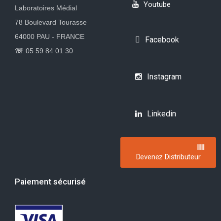
Youtube
Laboratoires Médial
78 Boulevard Tourasse
64000 PAU - FRANCE
Facebook
☏
05 59 84 01 30
Instagram
Linkedin
Devenez Distributeur
Paiement sécurisé