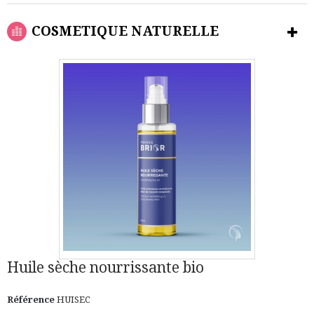
COSMETIQUE NATURELLE
Huile sèche nourrissante bio
Référence
HUISEC