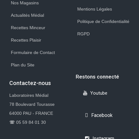
Nos Magasins
Mentions Légales
Actualités Médial
Politique de Confidentialité
Recettes Minceur
RGPD
Recettes Plaisir
Formulaire de Contact
Plan du Site
Restons connecté
Contactez-nous
Youtube
Laboratoires Médial
78 Boulevard Tourasse
64000 PAU - FRANCE
Facebook
☏
05 59 84 01 30
Instagram