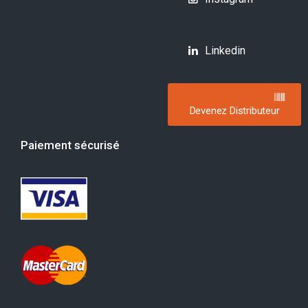
Linkedin
Devenez Distributeur
Paiement sécurisé