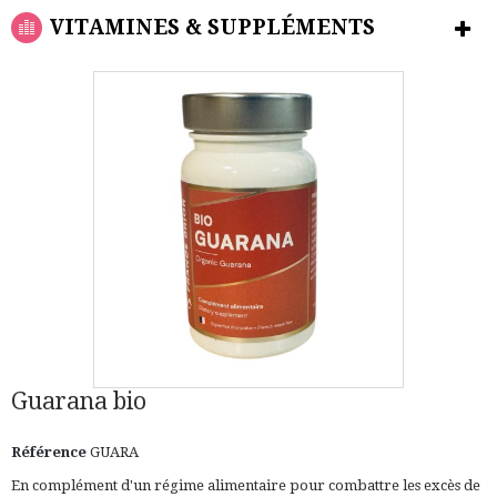
VITAMINES & SUPPLÉMENTS
Guarana bio
Référence
GUARA
En complément d'un régime alimentaire pour combattre les excès de