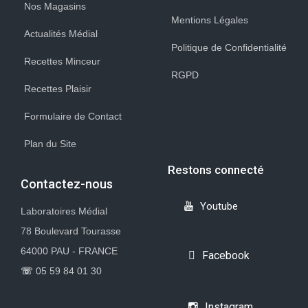
Nos Magasins
Mentions Légales
Actualités Médial
Politique de Confidentialité
Recettes Minceur
RGPD
Recettes Plaisir
Formulaire de Contact
Plan du Site
Restons connecté
Contactez-nous
Youtube
Laboratoires Médial
78 Boulevard Tourasse
64000 PAU - FRANCE
Facebook
☏
05 59 84 01 30
Instagram