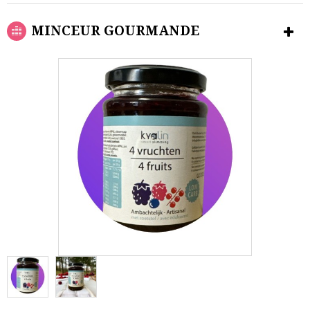
MINCEUR GOURMANDE