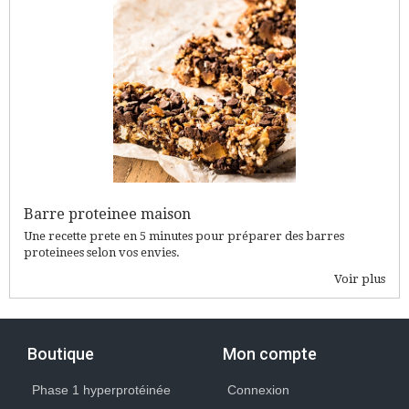
Barre proteinee maison
Une recette prete en 5 minutes pour préparer des barres
proteinees selon vos envies.
Voir plus
Boutique
Mon compte
Phase 1 hyperprotéinée
Connexion