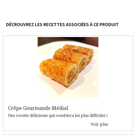
DÉCROUVREZ LES RECETTES ASSOCIÉES À CE PRODUIT
Crêpe Gourmande Médial
Une recette délicieuse qui comblera les plus difficiles !
Voir plus