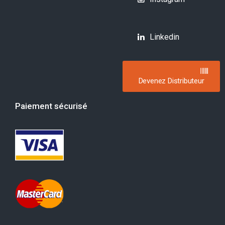
Linkedin
Devenez Distributeur
Paiement sécurisé